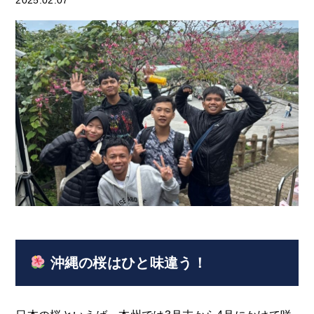
2025.02.07
沖縄の桜はひと味違う！