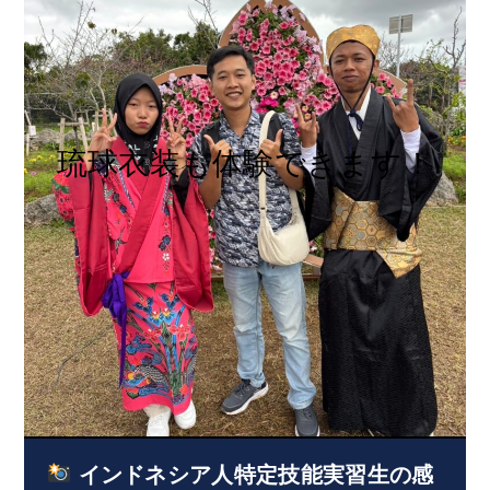
琉球衣装も体験できます！
インドネシア人特定技能実習生の感