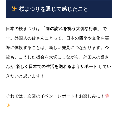
桜まつりを通じて感じたこと
日本の桜まつりは
「春の訪れを祝う大切な行事」
で
す。外国人の皆さんにとって、日本の四季や文化を実
際に体験することは、新しい発見につながります。今
後も、こうした機会を大切にしながら、外国人の皆さ
んが
楽しく日本での生活を送れるようサポート
してい
きたいと思います！
それでは、次回のイベントレポートもお楽しみに！