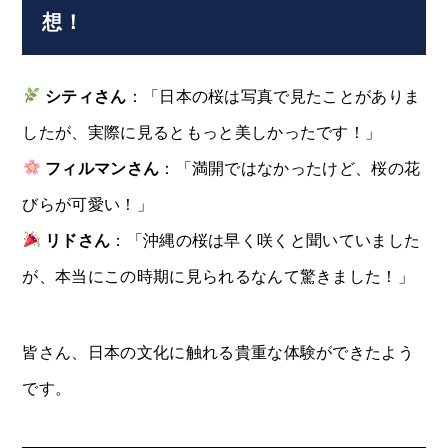
想！
シティさん
：「日本の桜は写真で見たことがありま
したが、実際に見るともっと美しかったです！」
フィルマンさん
：「満開ではなかったけど、桜の花
びらが可愛い！」
リドさん
：「沖縄の桜は早く咲くと聞いていました
が、本当にこの時期に見られるなんて驚きました！」
皆さん、日本の文化に触れる貴重な体験ができたよう
です。