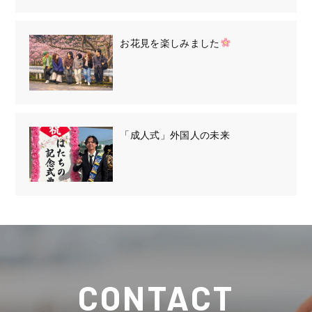
お花見を楽しみました
「成人式」外国人の未来
CONTACT