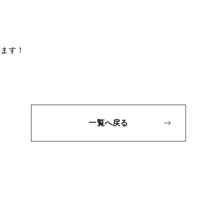
います！
一覧へ戻る