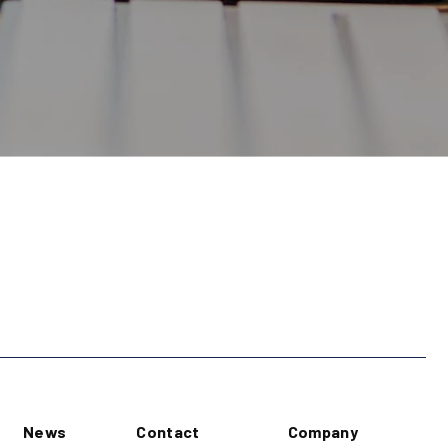
News
Contact
Company