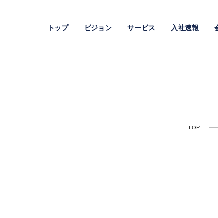
トップ
ビジョン
サービス
入社速報
TOP