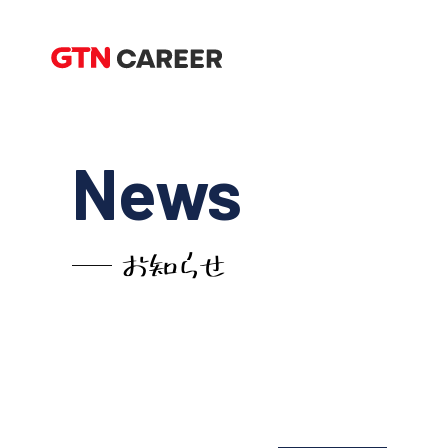
N
ews
お知らせ