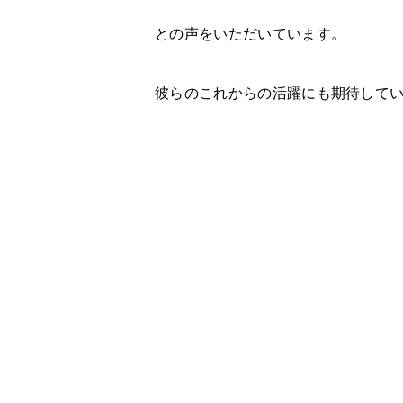
との声をいただいています。
彼らのこれからの活躍にも期待して