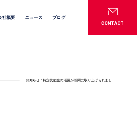
会社概要
ニュース
ブログ
CONTACT
お知らせ
/ 特定技能生の活躍が新聞に取り上げられまし...