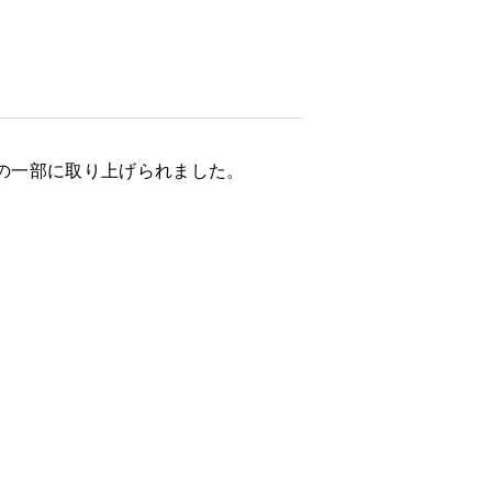
の一部に取り上げられました。
、