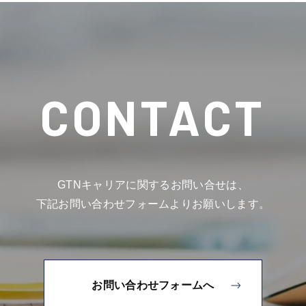
CONTACT
GTNキャリアに関するお問い合せは、
下記お問い合わせフォームよりお願いします。
お問い合わせフォームへ