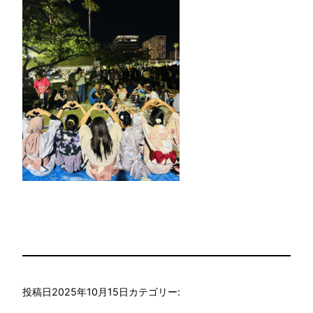
投稿日
2025年10月15日
カテゴリー: