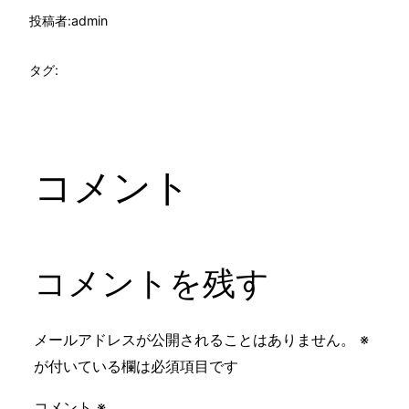
投稿者:
admin
タグ:
コメント
コメントを残す
メールアドレスが公開されることはありません。
※
が付いている欄は必須項目です
コメント
※