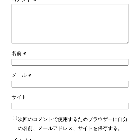
名前
※
メール
※
サイト
次回のコメントで使用するためブラウザーに自分
の名前、メールアドレス、サイトを保存する。