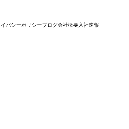
ライバシーポリシー
ブログ
会社概要
入社速報