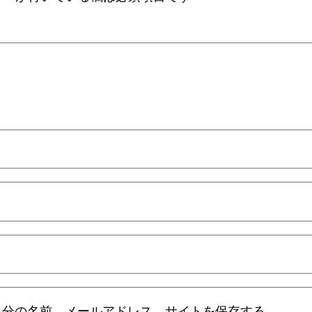
自分の名前、メールアドレス、サイトを保存する。