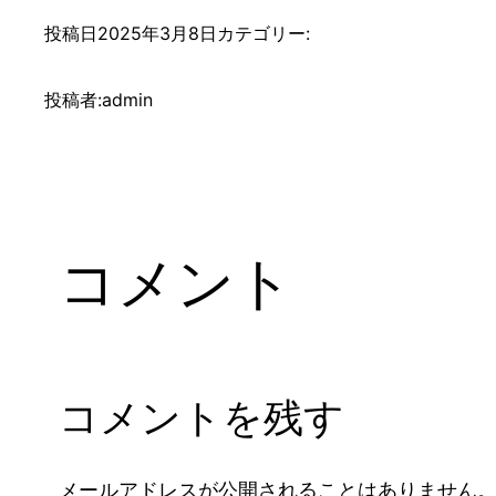
投稿日
2025年3月8日
カテゴリー:
投稿者:
admin
コメント
コメントを残す
メールアドレスが公開されることはありません