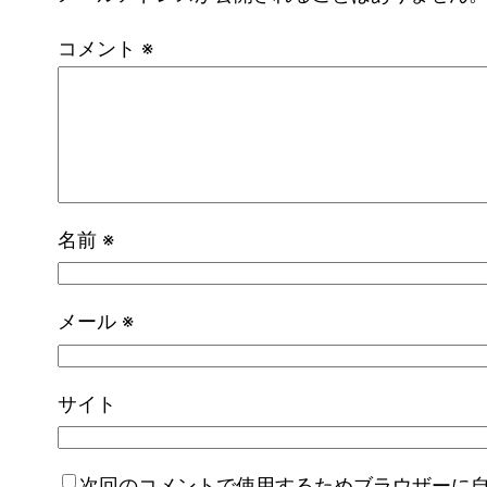
コメント
※
名前
※
メール
※
サイト
次回のコメントで使用するためブラウザーに