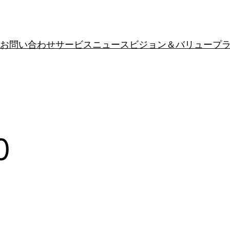
お問い合わせ
サービス
ニュース
ビジョン＆バリュー
プ
0