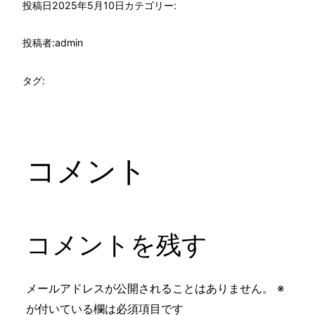
投稿日
2025年5月10日
カテゴリー:
投稿者:
admin
タグ:
コメント
コメントを残す
メールアドレスが公開されることはありません。
※
が付いている欄は必須項目です