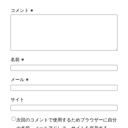
コメント
※
名前
※
メール
※
サイト
次回のコメントで使用するためブラウザーに自分
の名前、メールアドレス、サイトを保存する。