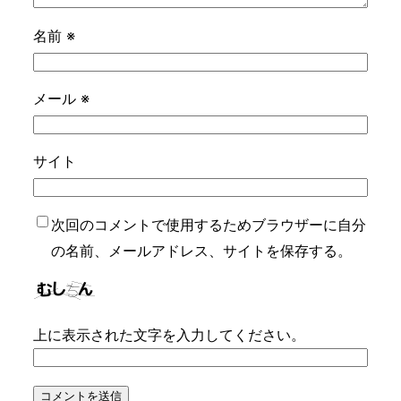
名前
※
メール
※
サイト
次回のコメントで使用するためブラウザーに自分
の名前、メールアドレス、サイトを保存する。
上に表示された文字を入力してください。