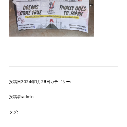
投稿日
2024年1月26日
カテゴリー:
投稿者:
admin
タグ: