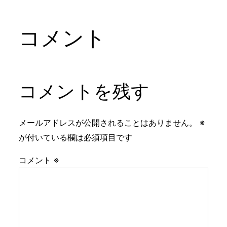
コメント
コメントを残す
メールアドレスが公開されることはありません。
※
が付いている欄は必須項目です
コメント
※