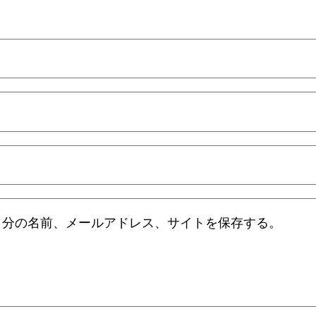
自分の名前、メールアドレス、サイトを保存する。