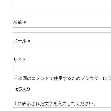
名前
※
メール
※
サイト
次回のコメントで使用するためブラウザーに
上に表示された文字を入力してください。