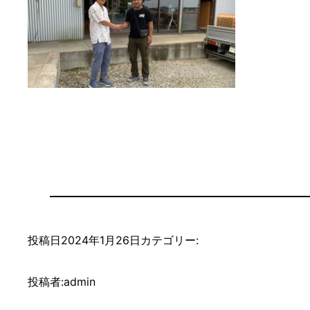
投稿日
2024年1月26日
カテゴリー:
投稿者:
admin