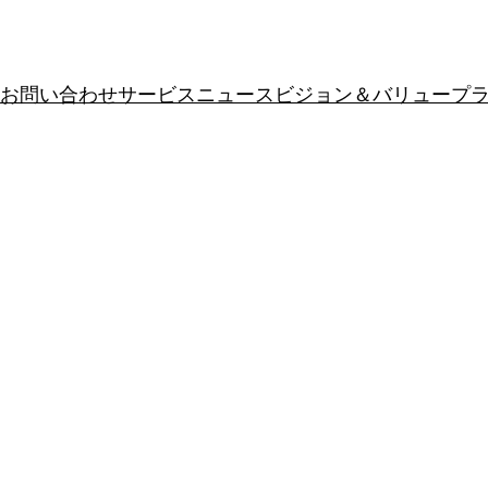
お問い合わせ
サービス
ニュース
ビジョン＆バリュー
プ