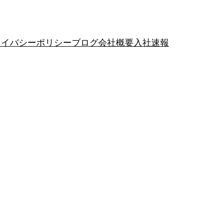
ライバシーポリシー
ブログ
会社概要
入社速報