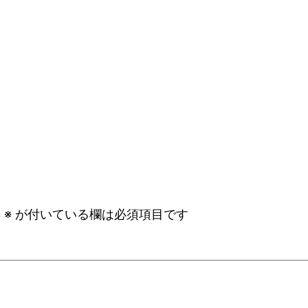
。
※
が付いている欄は必須項目です