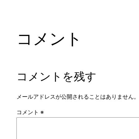
コメント
コメントを残す
メールアドレスが公開されることはありません
コメント
※