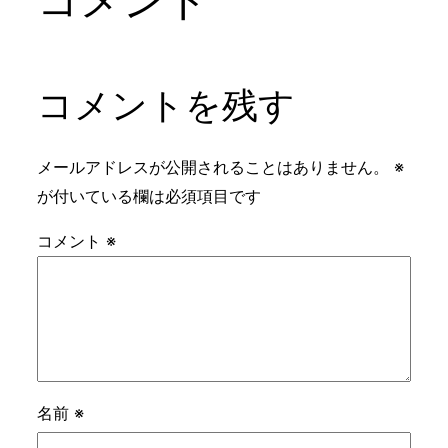
コメントを残す
メールアドレスが公開されることはありません。
※
が付いている欄は必須項目です
コメント
※
名前
※