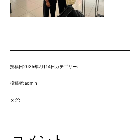
投稿日
2025年7月14日
カテゴリー:
投稿者:
admin
タグ:
コメント