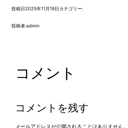
投稿日
2025年11月19日
カテゴリー:
投稿者:
admin
コメント
コメントを残す
メールアドレスが公開されることはありません