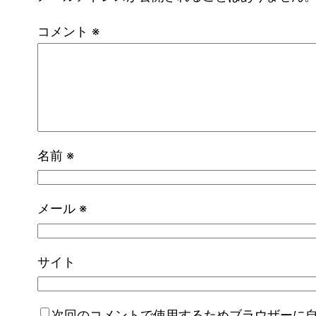
コメント
※
名前
※
メール
※
サイト
次回のコメントで使用するためブラウザーに