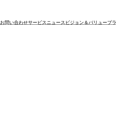
お問い合わせ
サービス
ニュース
ビジョン＆バリュー
プ