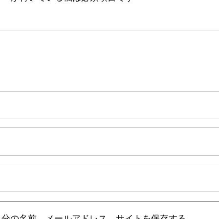
自分の名前、メールアドレス、サイトを保存する。