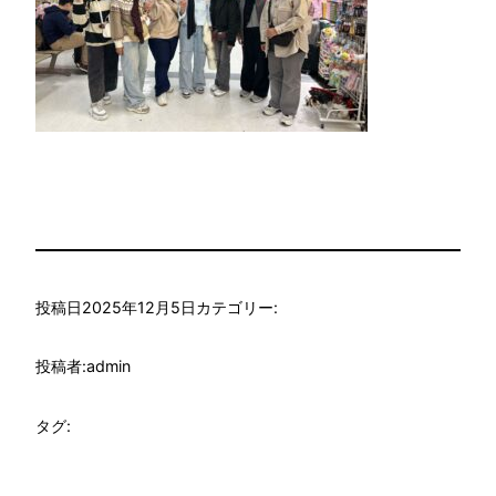
投稿日
2025年12月5日
カテゴリー:
投稿者:
admin
タグ: