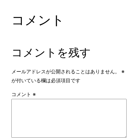
コメント
コメントを残す
メールアドレスが公開されることはありません。
※
が付いている欄は必須項目です
コメント
※