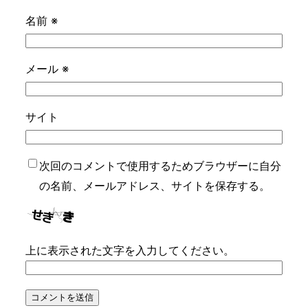
名前
※
メール
※
サイト
次回のコメントで使用するためブラウザーに自分
の名前、メールアドレス、サイトを保存する。
上に表示された文字を入力してください。