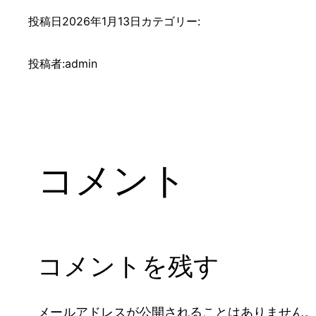
投稿日
2026年1月13日
カテゴリー:
投稿者:
admin
コメント
コメントを残す
メールアドレスが公開されることはありません