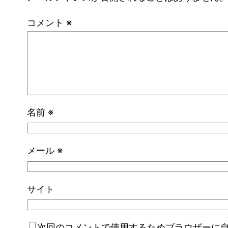
コメント
※
名前
※
メール
※
サイト
次回のコメントで使用するためブラウザーに