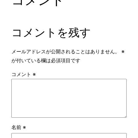
コメントを残す
メールアドレスが公開されることはありません。
※
が付いている欄は必須項目です
コメント
※
名前
※