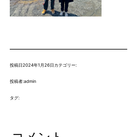
投稿日
2024年1月26日
カテゴリー:
投稿者:
admin
タグ:
コメント