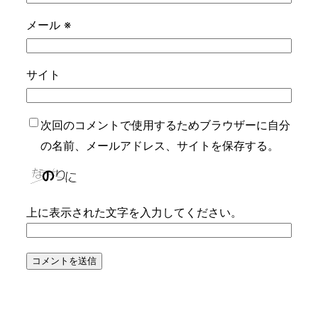
メール
※
サイト
次回のコメントで使用するためブラウザーに自分
の名前、メールアドレス、サイトを保存する。
上に表示された文字を入力してください。