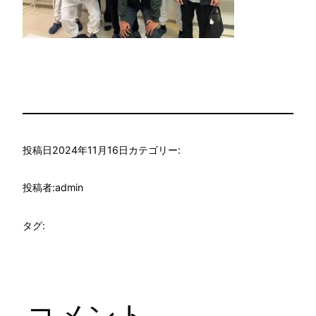
投稿日
2024年11月16日
カテゴリー:
投稿者:
admin
タグ:
コメント