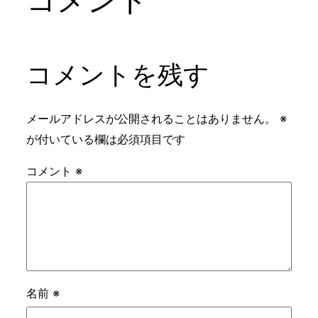
コメントを残す
メールアドレスが公開されることはありません。
※
が付いている欄は必須項目です
コメント
※
名前
※