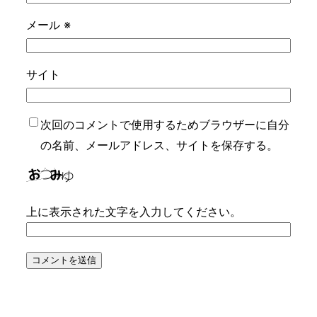
メール
※
サイト
次回のコメントで使用するためブラウザーに自分
の名前、メールアドレス、サイトを保存する。
上に表示された文字を入力してください。