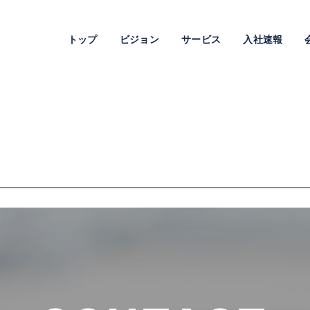
トップ
ビジョン
サービス
入社速報