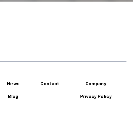
News
Contact
Company
Blog
Privacy Policy