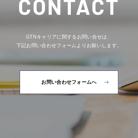
CONTACT
GTNキャリアに関するお問い合せは、
下記お問い合わせフォームよりお願いします。
お問い合わせフォームへ