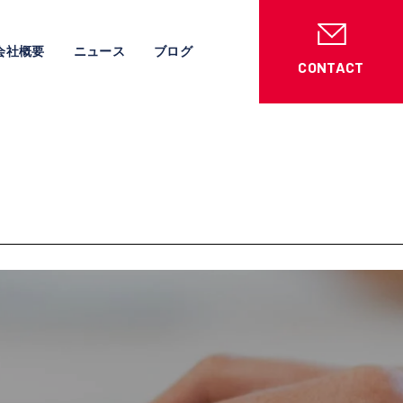
会社概要
ニュース
ブログ
CONTACT