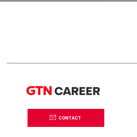
CONTACT