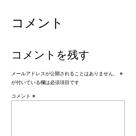
コメント
コメントを残す
メールアドレスが公開されることはありません。
※
が付いている欄は必須項目です
コメント
※