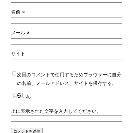
名前
※
メール
※
サイト
次回のコメントで使用するためブラウザーに自分
の名前、メールアドレス、サイトを保存する。
上に表示された文字を入力してください。