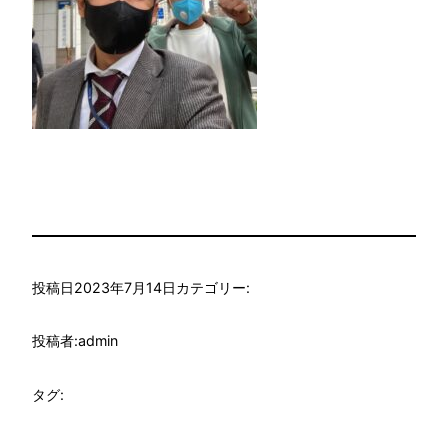
投稿日
2023年7月14日
カテゴリー:
投稿者:
admin
タグ: