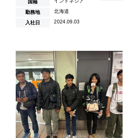
インドネシア
国籍
北海道
勤務地
2024.09.03
入社日