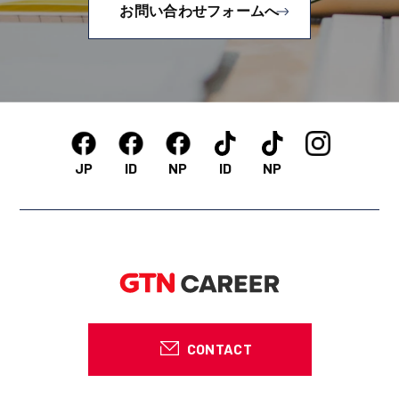
お問い合わせフォームへ
JP
ID
NP
ID
NP
CONTACT