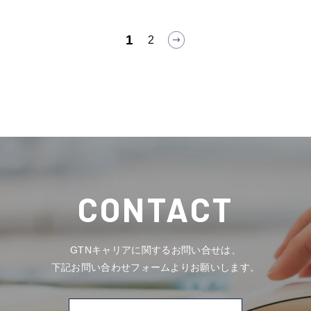
1
2
CONTACT
GTNキャリアに関するお問い合せは、
下記お問い合わせフォームよりお願いします。